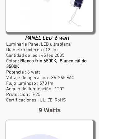
PANEL LED 6 watt
Luminaria Panel LED ultraplana
Diametro externo : 12 cm
Cantidad de led : 45 led 2835
Color :
Blanco frio 6500K, Blanco cálido
3500K
Potencia : 6 watt
Voltaje de operacion : 85-265 VAC
Flujo luminoso : 570 lm
Angulo de iluminación : 120°
Proteccion : IP25
Certificaciones : UL, CE, RoHS
9 Watts