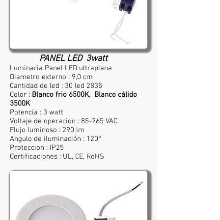
PANEL LED 3watt
Luminaria Panel LED ultraplana
Diametro externo : 9,0 cm
Cantidad de led : 30 led 2835
Color :
Blanco frio 6500K, Blanco cálido
3500K
Potencia : 3 watt
Voltaje de operacion : 85-265 VAC
Flujo luminoso : 290 lm
Angulo de iluminación : 120°
Proteccion : IP25
Certificaciones : UL, CE, RoHS