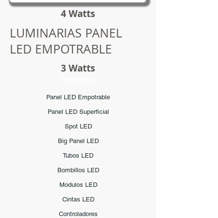
4
Watts
LUMINARIAS PANEL
LED EMPOTRABLE
3 Watts
Productos
Panel LED Empotrable
Panel LED Superficial
Spot LED
Big Panel LED
Tubos LED
Bombillos LED
Modulos LED
Cintas LED
Controladores