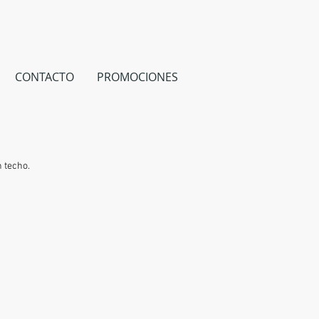
CONTACTO
PROMOCIONES
 techo.