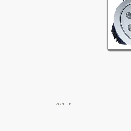
MODULED